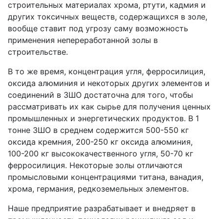
строительных материалах хрома, ртути, кадмия и
других токсичных веществ, содержащихся в золе,
вообще ставит под угрозу саму возможность
применения непереработанной золы в
строительстве.
В то же время, концентрация угля, ферросилиция,
оксида алюминия и некоторых других элементов и
соединений в ЗШО достаточна для того, чтобы
рассматривать их как сырье для получения ценных
промышленных и энергетических продуктов. В 1
тонне ЗШО в среднем содержится 500-550 кг
оксида кремния, 200-250 кг оксида алюминия,
100-200 кг высококачественного угля, 50-70 кг
ферросилиция. Некоторые золы отличаются
промысловыми концентрациями титана, ванадия,
хрома, германия, редкоземельных элементов.
Наше предприятие разрабатывает и внедряет в