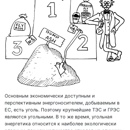
Основным экономически доступным и
перспективным энергоносителем, добываемым в
ЕС, есть уголь. Поэтому крупнейшие ТЭС и ГРЭС
являются угольными. В то же время, угольная
энергетика относится к наиболее экологически