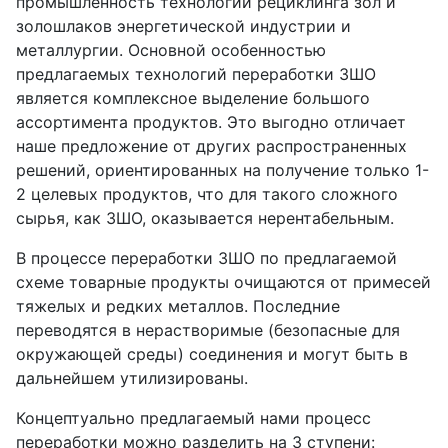
промышленность технологии рециклинга зол и
золошлаков энергетической индустрии и
металлургии. Основной особенностью
предлагаемых технологий переработки ЗШО
является комплексное выделение большого
ассортимента продуктов. Это выгодно отличает
наше предложение от других распространенных
решений, ориентированных на получение только 1-
2 целевых продуктов, что для такого сложного
сырья, как ЗШО, оказывается нерентабельным.
В процессе переработки ЗШО по предлагаемой
схеме товарные продукты очищаются от примесей
тяжелых и редких металлов. Последние
переводятся в нерастворимые (безопасные для
окружающей среды) соединения и могут быть в
дальнейшем утилизированы.
Концептуально предлагаемый нами процесс
переработки можно разделить на 3 ступени: