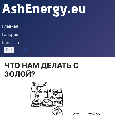
Главная
Галерея
Контакты
Выберите язык
RU
EN
ЧТО НАМ ДЕЛАТЬ С
ЗОЛОЙ?